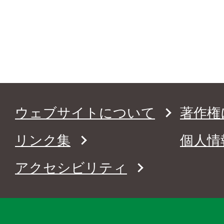
ウェブサイトについて
著作権
リンク集
個人情
アクセシビリティ