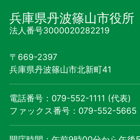
兵庫県丹波篠山市役所
法人番号3000020282219
〒669-2397
兵庫県丹波篠山市北新町41
電話番号：079-552-1111 (代表)
ファックス番号：079-552-5665
開庁時間：午前9時00分から午後5