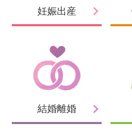
妊娠
出産
結婚
離婚