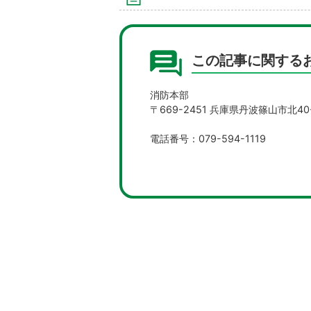
この記事に関する
消防本部
〒669-2451 兵庫県丹波篠山市北40
電話番号：079-594-1119