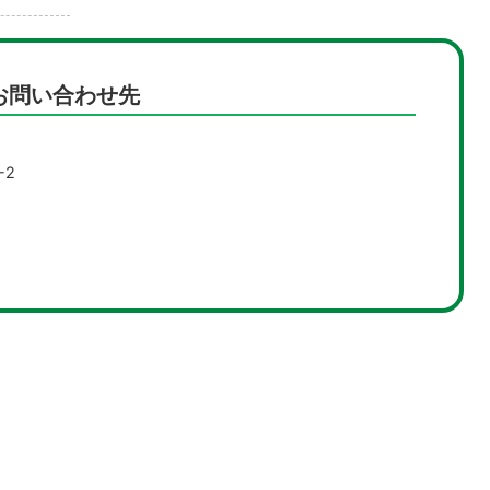
お問い合わせ先
-2