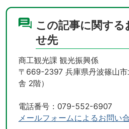
この記事に関する
せ先
商工観光課 観光振興係
〒669-2397 兵庫県丹波篠山
舎 2階）
電話番号：079-552-6907
メールフォームによるお問い