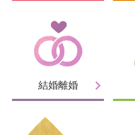
結婚
離婚