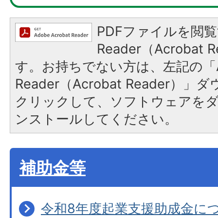
PDFファイルを閲覧
Reader（Acroba
す。お持ちでない方は、左記の「A
Reader（Acrobat Reader
クリックして、ソフトウェアを
ンストールしてください。
補助金等
令和8年度起業支援助成金に