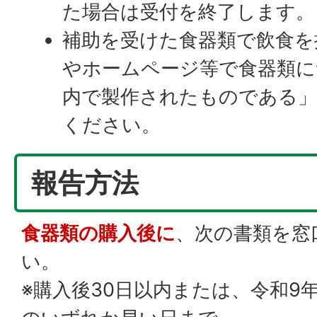
た場合は受付を終了します。
補助を受けた食器類で飲食を
やホームページ等で食器類に
内で製作されたものである」
ください。
報告方法
食器類の購入後に
、次の書類を窓
い。
※購入後30日以内または、令和9年