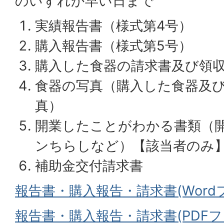
のいずれか早い日まで
実績報告書（様式第4号）
購入報告書（様式第5号）
購入した食器の請求書及び領
食器の写真（購入した食器及
真）
開業したことがわかる書類（
ンちらしなど）【該当者のみ
補助金交付請求書
報告書・購入報告・請求書(Word
報告書・購入報告・請求書(PDFフ