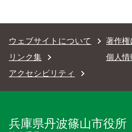
ウェブサイトについて
著作権
リンク集
個人情
アクセシビリティ
兵庫県丹波篠山市役所