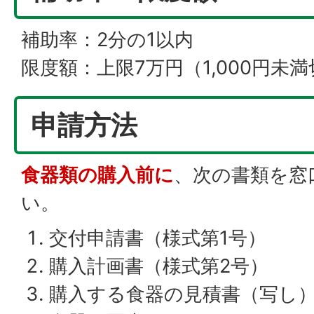
補助率：2分の1以内
限度額：上限7万円（1,000円未
申請方法
食器類の購入前に
、次の書類を窓
い。
交付申請書（様式第1号）
購入計画書（様式第2号）
購入する食器の見積書（写し