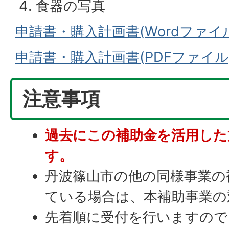
食器の写真
申請書・購入計画書(Wordファイ
申請書・購入計画書(PDFファイル
注意事項
過去にこの補助金を活用した
す。
丹波篠山市の他の同様事業の
ている場合は、本補助事業の
先着順に受付を行いますので