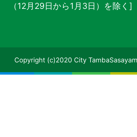
（12月29日から1月3日）を除く]
Copyright (c)2020 City TambaSasayama