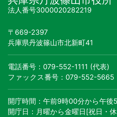
法人番号3000020282219
〒669-2397
兵庫県丹波篠山市北新町41
電話番号：079-552-1111 (代表)
ファックス番号：079-552-5665
開庁時間：午前9時00分から午後5
開庁日：月曜から金曜日[祝日・