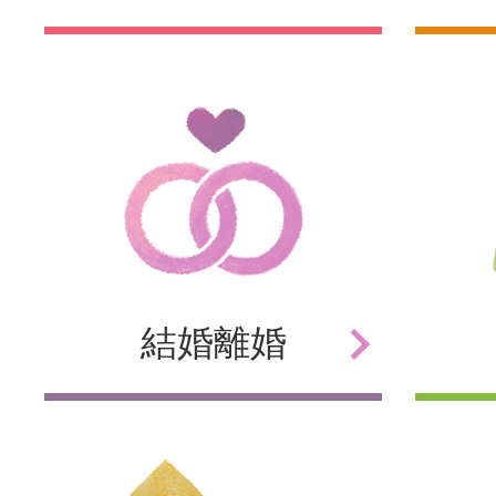
結婚
離婚