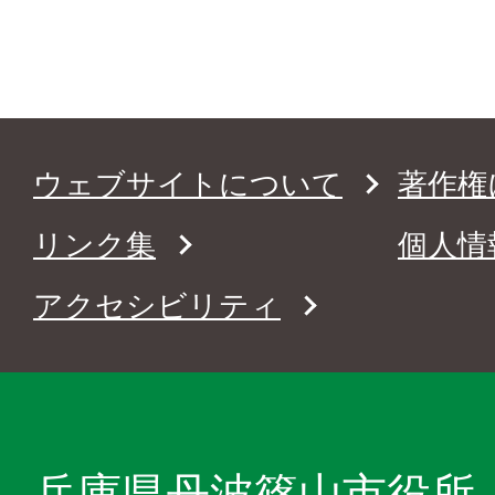
ウェブサイトについて
著作権
リンク集
個人情
アクセシビリティ
兵庫県丹波篠山市役所