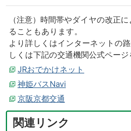
（注意）時間帯やダイヤの改正に
ることもあります。
より詳しくはインターネットの路
しくは下記の交通機関公式ページ
JRおでかけネット
神姫バスNavi
京阪京都交通
関連リンク