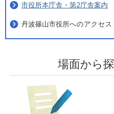
市役所本庁舎・第2庁舎案内
丹波篠山市役所へのアクセス
場面から