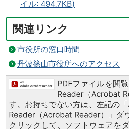
イル: 494.7KB)
関連リンク
市役所の窓口時間
丹波篠山市役所へのアクセス
PDFファイルを閲覧
Reader（Acroba
す。お持ちでない方は、左記の「A
Reader（Acrobat Reader
クリックして、ソフトウェアを