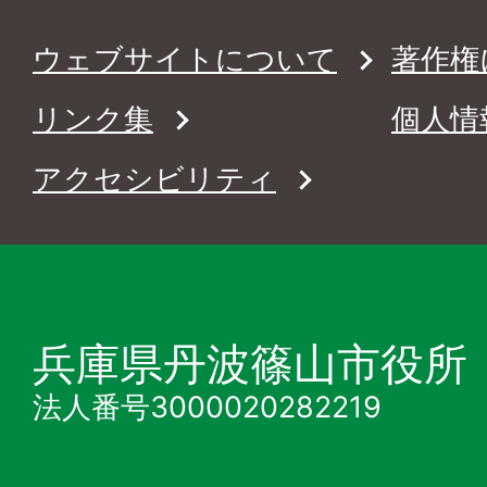
ウェブサイトについて
著作権
リンク集
個人情
アクセシビリティ
兵庫県丹波篠山市役所
法人番号3000020282219