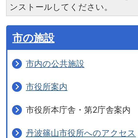
ンストールしてください。
市の施設
市内の公共施設
市役所案内
市役所本庁舎・第2庁舎案内
丹波篠山市役所へのアクセス