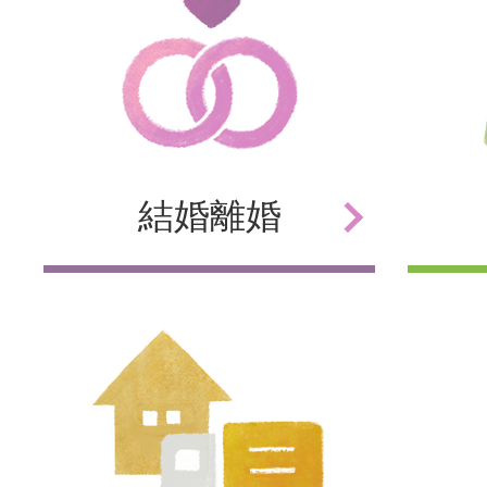
結婚
離婚