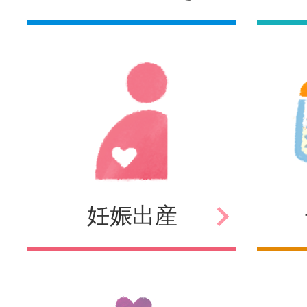
妊娠
出産