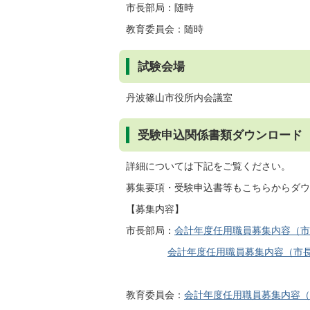
市長部局：随時
教育委員会：随時
試験会場
丹波篠山市役所内会議室
受験申込関係書類ダウンロード
詳細については下記をご覧ください。
募集要項・受験申込書等もこちらからダウ
【募集内容】
市長部局：
会計年度任用職員募集内容（市長部
会計年度任用職員募集内容（市長部局
教育委員会：
会計年度任用職員募集内容（教育