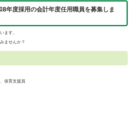
和8年度採用の会計年度任用職員を募集しま
います。
みませんか？
、保育支援員