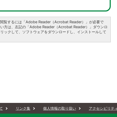
覧するには「Adobe Reader（Acrobat Reader）」が必要で
は、左記の「Adobe Reader（Acrobat Reader）」ダウンロ
クリックして、ソフトウェアをダウンロードし、インストールして
て
リンク集
個人情報の取り扱い
アクセシビリテ