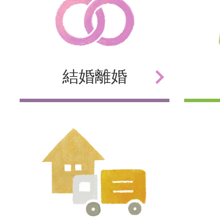
結婚
離婚