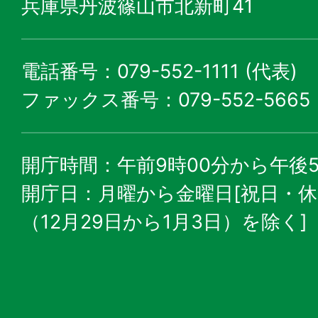
兵庫県丹波篠山市北新町41
電話番号：079-552-1111 (代表)
ファックス番号：079-552-5665
開庁時間：午前9時00分から午後5
開庁日：月曜から金曜日[祝日・
（12月29日から1月3日）を除く]