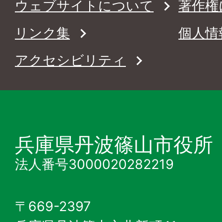
ウェブサイトについて
著作権
リンク集
個人情
アクセシビリティ
兵庫県丹波篠山市役所
法人番号3000020282219
〒669-2397