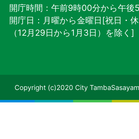
開庁時間：午前9時00分から午後5
開庁日：月曜から金曜日[祝日・
（12月29日から1月3日）を除く]
Copyright (c)2020 City TambaSasayama