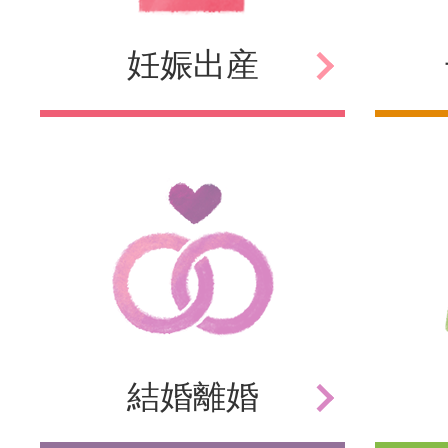
妊娠
出産
結婚
離婚