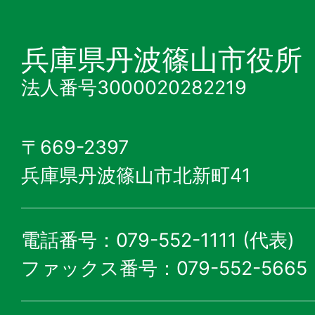
兵庫県丹波篠山市役所
法人番号3000020282219
〒669-2397
兵庫県丹波篠山市北新町41
電話番号：079-552-1111 (代表)
ファックス番号：079-552-5665