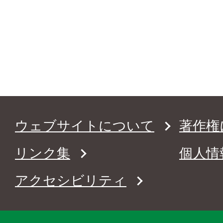
ウェブサイトについて
著作権
リンク集
個人情
アクセシビリティ