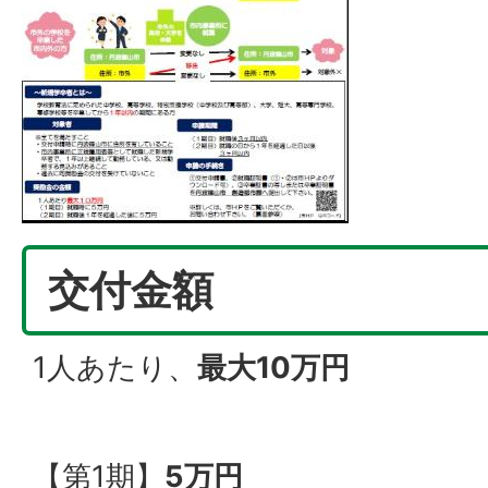
交付金額
1人あたり、
最大10万円
【第1期】
5万円