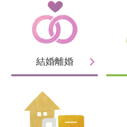
結婚
離婚