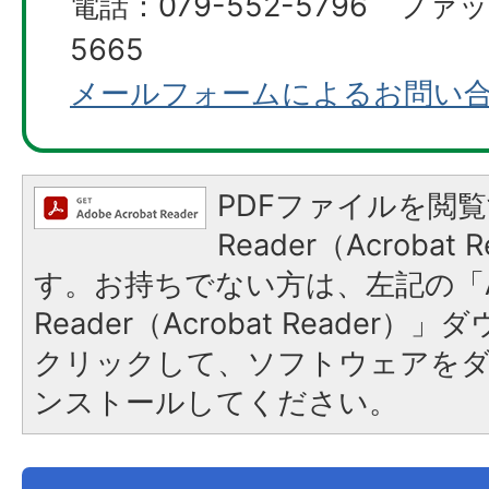
電話：079-552-5796 ファッ
5665
メールフォームによるお問い
PDFファイルを閲覧
Reader（Acroba
す。お持ちでない方は、左記の「A
Reader（Acrobat Reader
クリックして、ソフトウェアを
ンストールしてください。