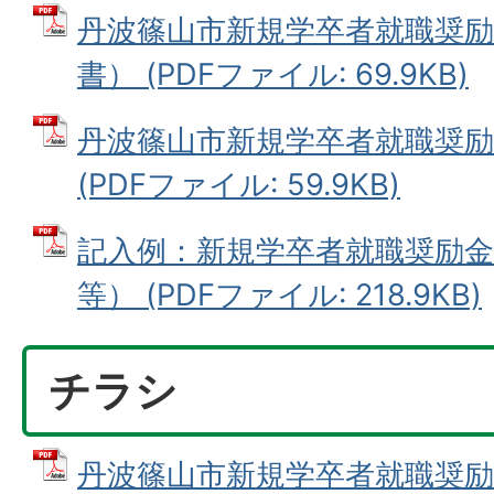
丹波篠山市新規学卒者就職奨励
書） (PDFファイル: 69.9KB)
丹波篠山市新規学卒者就職奨励
(PDFファイル: 59.9KB)
記入例：新規学卒者就職奨励金
等） (PDFファイル: 218.9KB)
チラシ
丹波篠山市新規学卒者就職奨励金