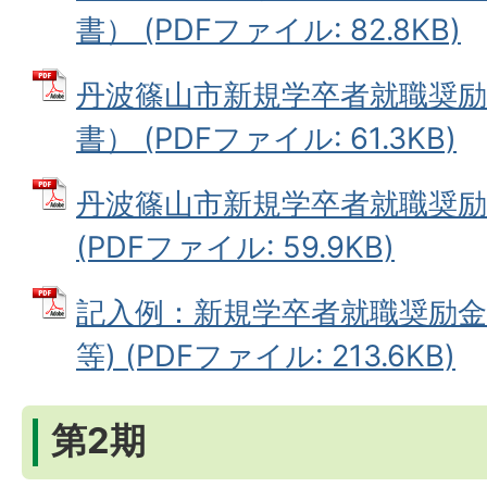
書） (PDFファイル: 82.8KB)
丹波篠山市新規学卒者就職奨励
書） (PDFファイル: 61.3KB)
丹波篠山市新規学卒者就職奨励
(PDFファイル: 59.9KB)
記入例：新規学卒者就職奨励金
等) (PDFファイル: 213.6KB)
第2期