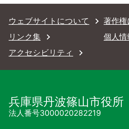
ウェブサイトについて
著作権
リンク集
個人情
アクセシビリティ
兵庫県丹波篠山市役所
法人番号3000020282219