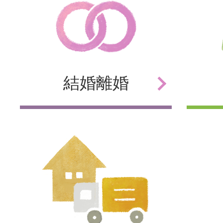
結婚
離婚