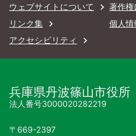
ウェブサイトについて
著作権
リンク集
個人情
アクセシビリティ
兵庫県丹波篠山市役所
法人番号3000020282219
〒669-2397