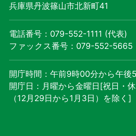
兵庫県丹波篠山市北新町41
電話番号：079-552-1111 (代表)
ファックス番号：079-552-5665
開庁時間：午前9時00分から午後5
開庁日：月曜から金曜日[祝日・
（12月29日から1月3日）を除く]