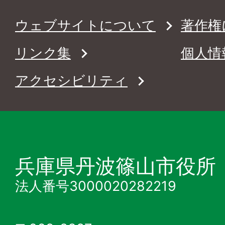
ウェブサイトについて
著作権
リンク集
個人情
アクセシビリティ
兵庫県丹波篠山市役所
法人番号3000020282219