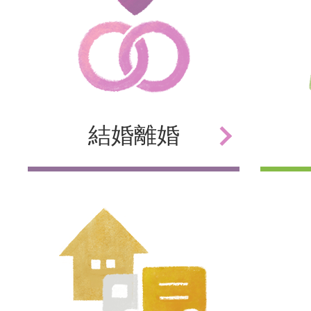
結婚
離婚