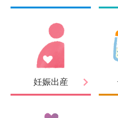
妊娠
出産