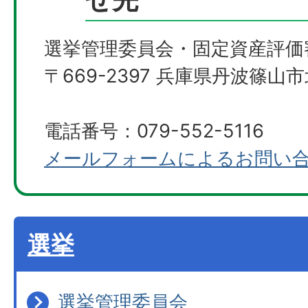
選挙管理委員会・固定資産評価
〒669-2397 兵庫県丹波篠山市
電話番号：079-552-5116
メールフォームによるお問い
選挙
選挙管理委員会