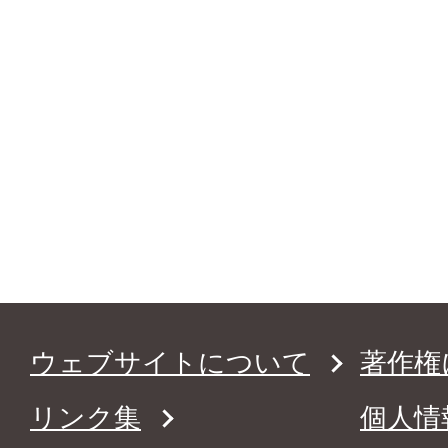
ウェブサイトについて
著作権
リンク集
個人情