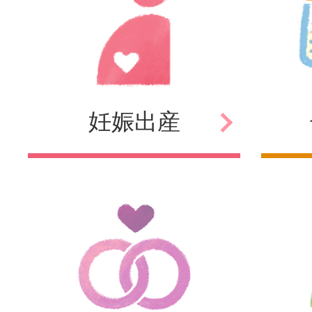
妊娠
出産