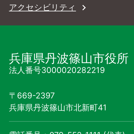
アクセシビリティ
兵庫県丹波篠山市役所
法人番号3000020282219
〒669-2397
兵庫県丹波篠山市北新町41