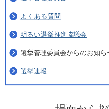
よくある質問
明るい選挙推進協議会
選挙管理委員会からのお知ら
選挙速報