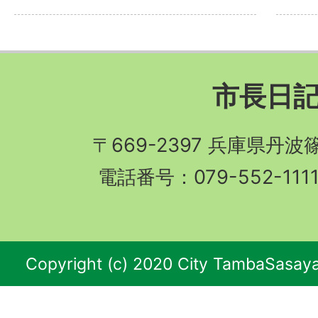
市長日
〒669-2397 兵庫県丹
電話番号：079-552-11
Copyright (c) 2020 City TambaSasaya