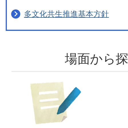
多文化共生推進基本方針
場面から