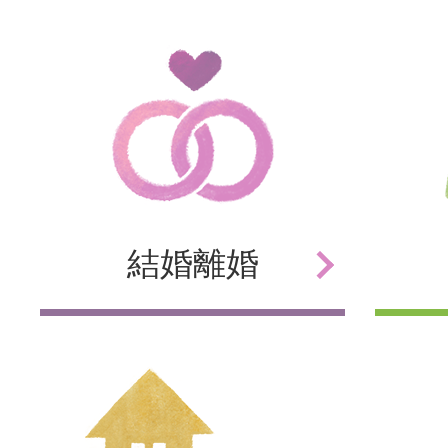
結婚
離婚