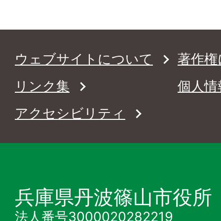
ウェブサイトについて
著作権
リンク集
個人情
アクセシビリティ
兵庫県丹波篠山市役所
法人番号3000020282219