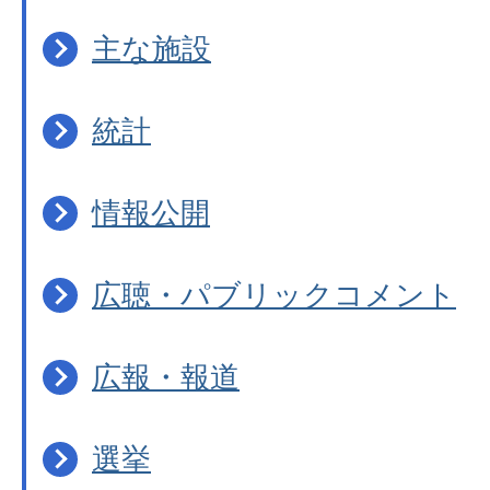
主な施設
統計
情報公開
広聴・パブリックコメント
広報・報道
選挙