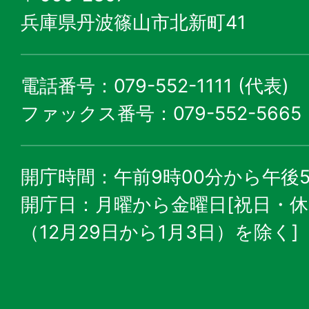
兵庫県丹波篠山市北新町41
電話番号：079-552-1111 (代表)
ファックス番号：079-552-5665
開庁時間：午前9時00分から午後5
開庁日：月曜から金曜日[祝日・
（12月29日から1月3日）を除く]