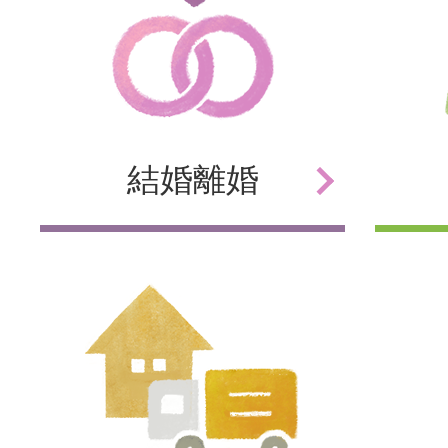
結婚
離婚