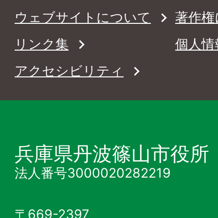
ウェブサイトについて
著作権
リンク集
個人情
アクセシビリティ
兵庫県丹波篠山市役所
法人番号3000020282219
〒669-2397