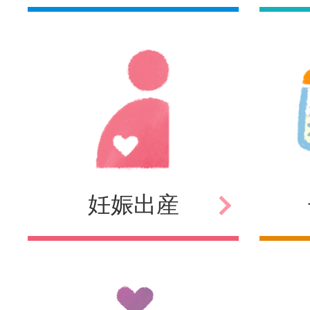
妊娠
出産