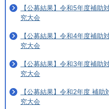
【公募結果】令和5年度補助
究大会
【公募結果】令和4年度補助
究大会
【公募結果】令和3年度補助
究大会
【公募結果】令和2年度 補助
究大会