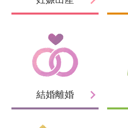
結婚
離婚