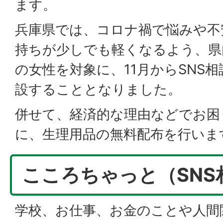
ます。
兵庫県では、コロナ禍で悩みや不
持ちが少しでも軽くなるよう、県
の女性を対象に、11月からSNS相
設することとなりました。
併せて、経済的な理由などでお困
に、生理用品の無料配布を行いま
こころちゃっと（SNS
学校、お仕事、お金のことや人間