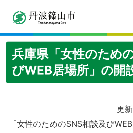
兵庫県「女性のための
びWEB居場所」の開
更新
「女性のためのSNS相談及びWE