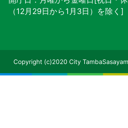
（12月29日から1月3日）を除く]
Copyright (c)2020 City TambaSasayama