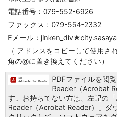
電話番号：079-552-6926
ファックス：079-554-2332
Eメール：jinken_div★city.sasaya
（ アドレスをコピーして使用さ
角の@に置き換えてください）
PDFファイルを閲覧
Reader（Acroba
す。お持ちでない方は、左記の「A
Reader（Acrobat Reader
クリックして、ソフトウェアを