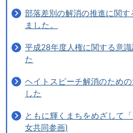
部落差別の解消の推進に関す
ました。
平成28年度人権に関する意
た
ヘイトスピーチ解消のための
した
ともに輝くまちをめざして「
女共同参画)