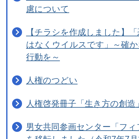
慮について
【チラシを作成しました】「
はなくウイルスです」～確か
行動を～
人権のつどい
人権啓発冊子「生き方の創造
男女共同参画センター「フィ