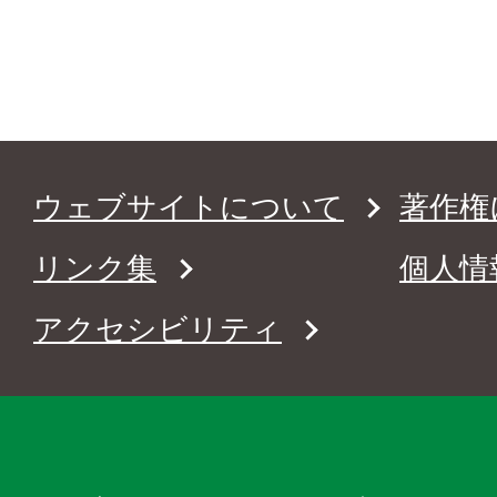
ウェブサイトについて
著作権
リンク集
個人情
アクセシビリティ