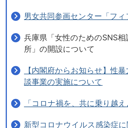
男女共同参画センター「フィ
兵庫県「女性のためのSNS相
所」の開設について
【内閣府からお知らせ】性暴
談事業の実施について
「コロナ禍を、共に乗り越え
新型コロナウイルス感染症に