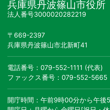
兵庫県丹波篠山市役所
法人番号3000020282219
〒669-2397
兵庫県丹波篠山市北新町41
電話番号：079-552-1111 (代表)
ファックス番号：079-552-5665
開庁時間：午前9時00分から午後5
開庁日：月曜から金曜日[祝日・