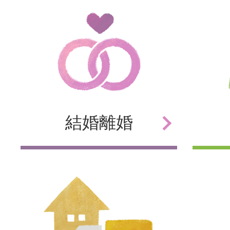
結婚
離婚