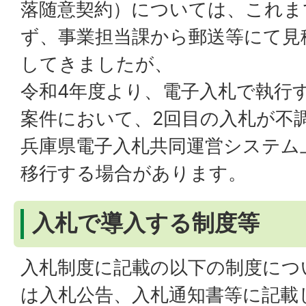
落随意契約）については、これま
ず、事業担当課から郵送等にて見
してきましたが、
令和4年度より、電子入札で執行
案件において、2回目の入札が不
兵庫県電子入札共同運営システム
移行する場合があります。
入札で導入する制度等
入札制度に記載の以下の制度につ
は入札公告、入札通知書等に記載