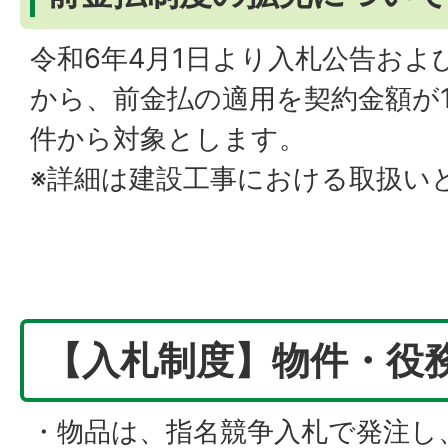
令和6年4月1日より入札公告およ
から、前金払の適用を契約金額が1
件から対象とします。
※詳細は建設工事における取扱い
【入札制度】物件・役
・物品は、指名競争入札で発注し