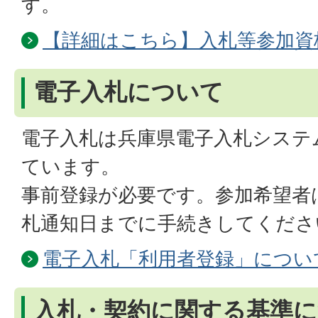
す。
【詳細はこちら】入札等参加資
電子入札について
電子入札は兵庫県電子入札システ
ています。
事前登録が必要です。参加希望者
札通知日までに手続きしてくださ
電子入札「利用者登録」につい
入札・契約に関する基準