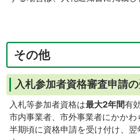
その他
入札参加者資格審査申請の
入札等参加者資格は
最大2年間
有
市内事業者、市外事業者にかかわ
半期頃に資格申請を受け付け、翌