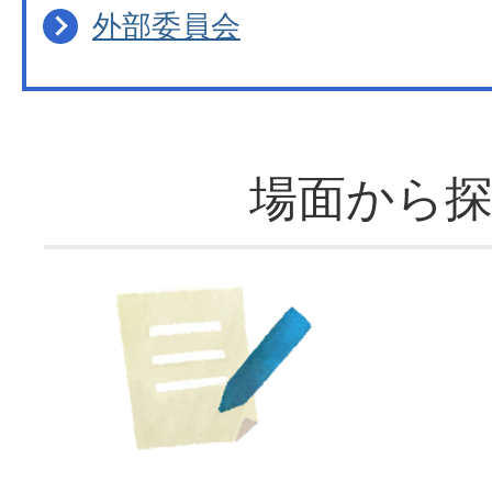
外部委員会
場面から