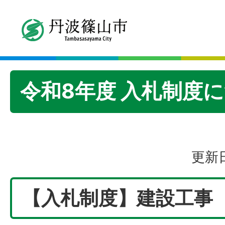
令和8年度 入札制度
更新日
【入札制度】建設工事