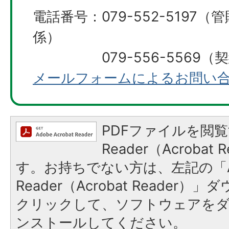
電話番号：079-552-5197
係）
079-556-5569（契
メールフォームによるお問い
PDFファイルを閲覧
Reader（Acroba
す。お持ちでない方は、左記の「A
Reader（Acrobat Reader
クリックして、ソフトウェアを
ンストールしてください。