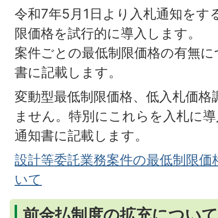
令和7年5月1日より入札通知をす
限価格を試行的に導入します。
案件ごとの最低制限価格の有無に
書に記載します。
変動型最低制限価格、低入札価格
ません。特別にこれらを入札に導
通知書に記載します。
設計等委託業務案件の最低制限価
いて
前金払制度の拡充について