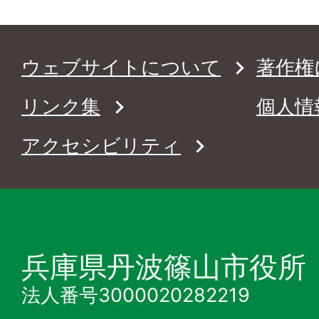
ウェブサイトについて
著作権
リンク集
個人情
アクセシビリティ
兵庫県丹波篠山市役所
法人番号3000020282219