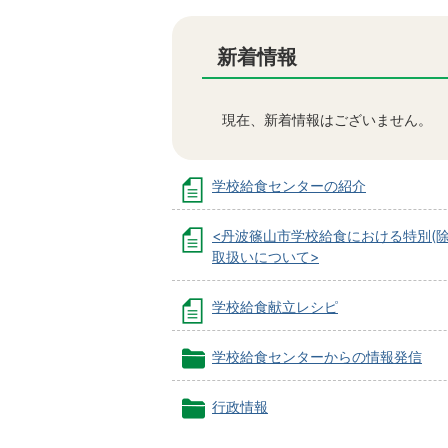
新着情報
現在、新着情報はございません。
学校給食センターの紹介
<丹波篠山市学校給食における特別(除
取扱いについて>
学校給食献立レシピ
学校給食センターからの情報発信
行政情報