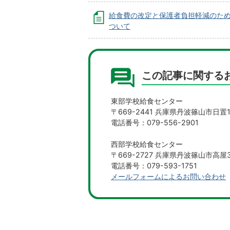
給食費の改定と保護者負担軽減のた
ついて
この記事に関する
東部学校給食センター
〒669-2441 兵庫県丹波篠山市日置1
電話番号：079-556-2901
西部学校給食センター
〒669-2727 兵庫県丹波篠山市高屋3
電話番号：079-593-1751
メールフォームによるお問い合わせ