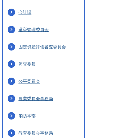
会計課
選挙管理委員会
固定資産評価審査委員会
監査委員
公平委員会
農業委員会事務局
消防本部
教育委員会事務局