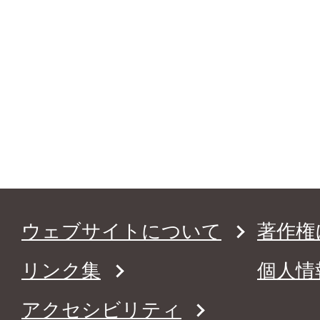
ウェブサイトについて
著作権
リンク集
個人情
アクセシビリティ