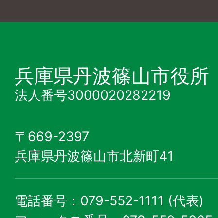
兵庫県丹波篠山市役所
法人番号3000020282219
〒669-2397
兵庫県丹波篠山市北新町41
電話番号：079-552-1111 (代表)