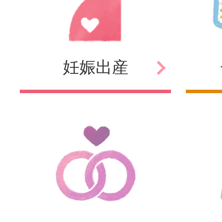
妊娠
出産