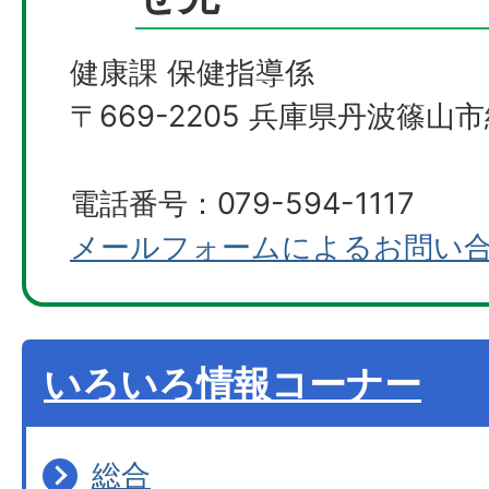
健康課 保健指導係
〒669-2205 兵庫県丹波篠山市
電話番号：079-594-1117
メールフォームによるお問い
いろいろ情報コーナー
総合