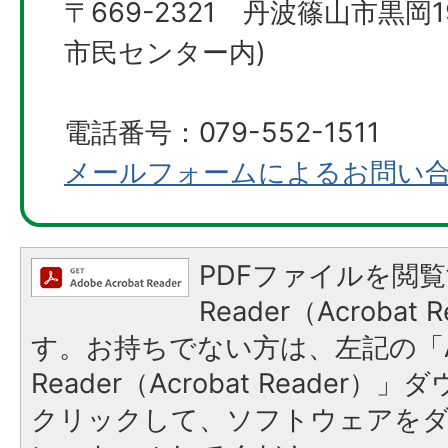
〒669-2321 ​​​​​​丹波篠山市
市民センター内)
電話番号：079-552-1511
メールフォームによるお問い
PDFファイルを閲覧
Reader（Acroba
す。お持ちでない方は、左記の「A
Reader（Acrobat Reader
クリックして、ソフトウェアを