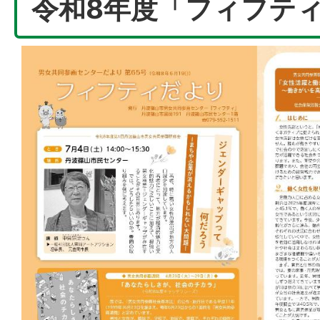
令和8年度「フィフテ