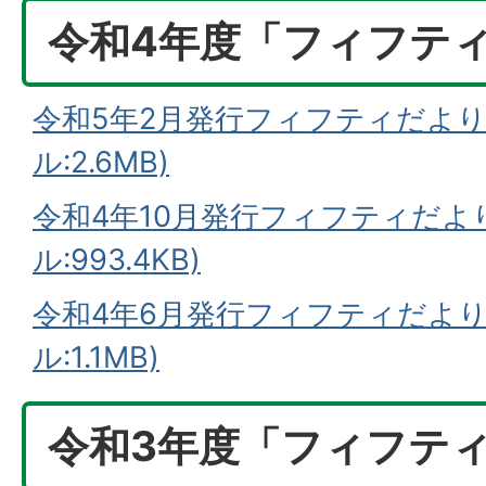
令和4年度「フィフテ
令和5年2月発行フィフティだより
ル:2.6MB)
令和4年10月発行フィフティだより
ル:993.4KB)
令和4年6月発行フィフティだより
ル:1.1MB)
令和3年度「フィフテ