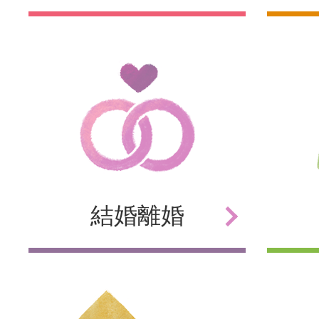
結婚
離婚