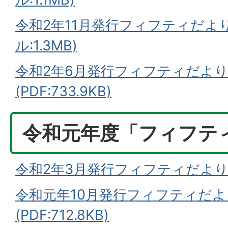
令和2年11月発行フィフティだより
ル:1.3MB)
令和2年6月発行フィフティだより
(PDF:733.9KB)
令和元年度「フィフテ
令和2年3月発行フィフティだより46号
令和元年10月発行フィフティだよ
(PDF:712.8KB)