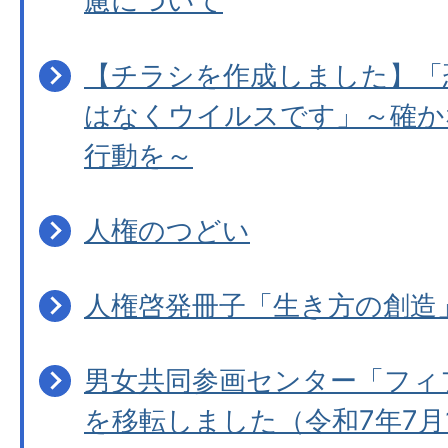
慮について
【チラシを作成しました】「
はなくウイルスです」～確か
行動を～
人権のつどい
人権啓発冊子「生き方の創造
男女共同参画センター「フィ
を移転しました（令和7年7月