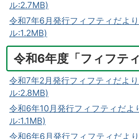
ル:2.7MB)
令和7年6月発行フィフティだより
ル:1.2MB)
令和6年度「フィフテ
令和7年2月発行フィフティだより(
ル:2.8MB)
令和6年10月発行フィフティだより
ル:1.1MB)
令和6年6月発行フィフティだより