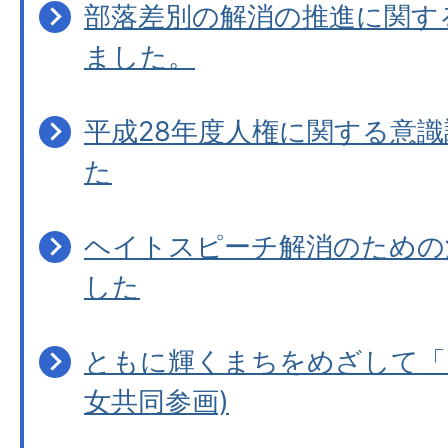
部落差別の解消の推進に関す
ました。
平成28年度人権に関する意
た
ヘイトスピーチ解消のための
した
ともに輝くまちをめざして「
女共同参画)