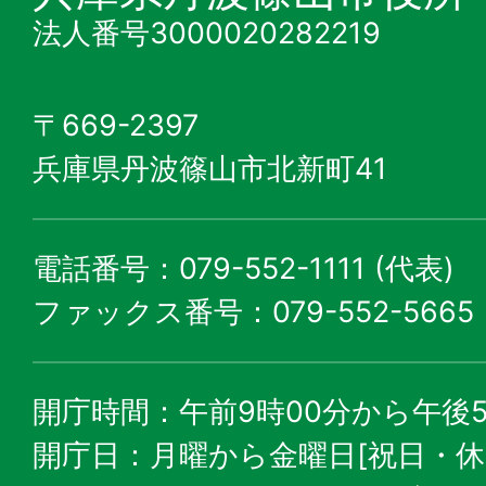
法人番号3000020282219
〒669-2397
兵庫県丹波篠山市北新町41
電話番号：079-552-1111 (代表)
ファックス番号：079-552-5665
開庁時間：午前9時00分から午後5
開庁日：月曜から金曜日[祝日・