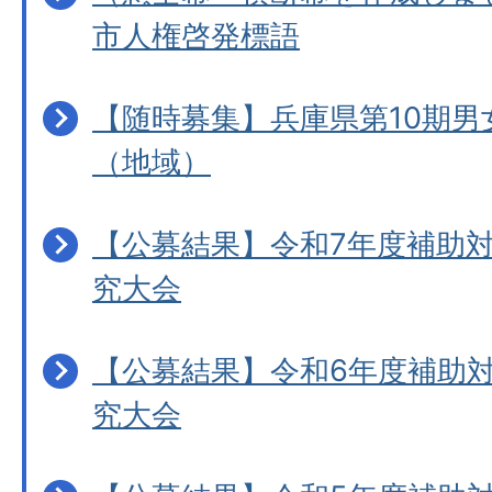
市人権啓発標語
【随時募集】兵庫県第10期男
（地域）
【公募結果】令和7年度補助
究大会
【公募結果】令和6年度補助
究大会