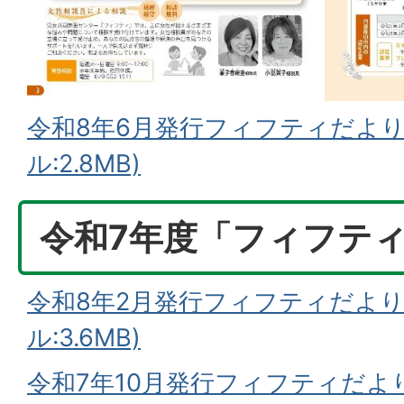
令和8年6月発行フィフティだより
ル:2.8MB)
令和7年度「フィフテ
令和8年2月発行フィフティだより
ル:3.6MB)
令和7年10月発行フィフティだより