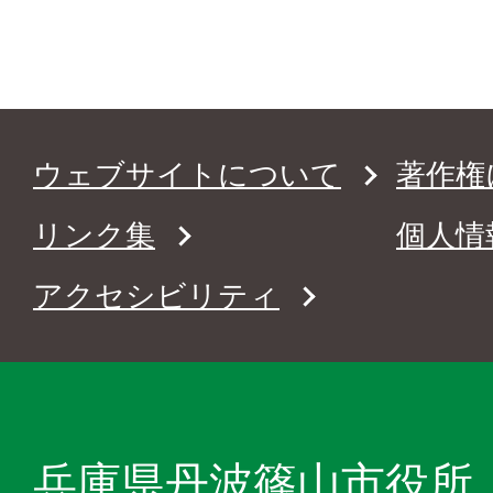
ウェブサイトについて
著作権
リンク集
個人情
アクセシビリティ
兵庫県丹波篠山市役所