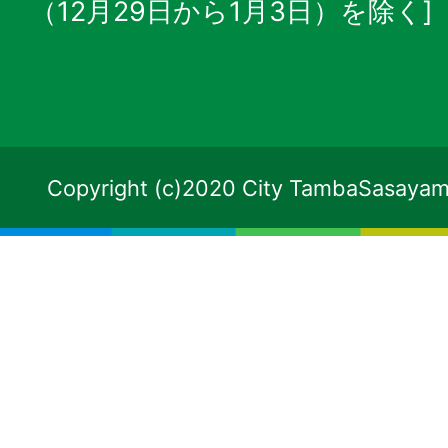
（12月29日から1月3日）を除く]
Copyright (c)2020 City TambaSasayama