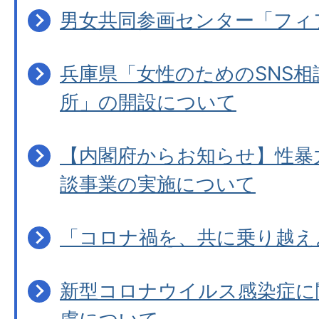
男女共同参画センター「フィ
兵庫県「女性のためのSNS相
所」の開設について
【内閣府からお知らせ】性暴
談事業の実施について
「コロナ禍を、共に乗り越え
新型コロナウイルス感染症に