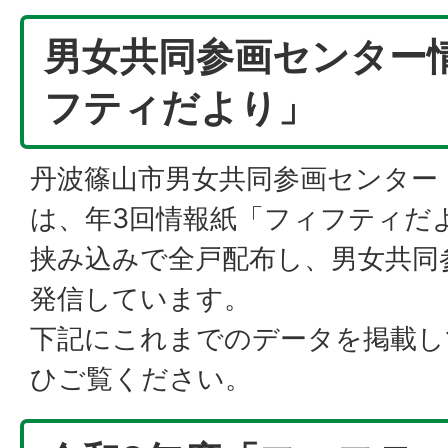
男女共同参画センター
フティだより」
丹波篠山市男女共同参画センター
は、年3回情報紙「フィフティだ
挟み込みで全戸配布し、男女共同
発信しています。
下記にこれまでのデータを掲載し
ひご覧ください。