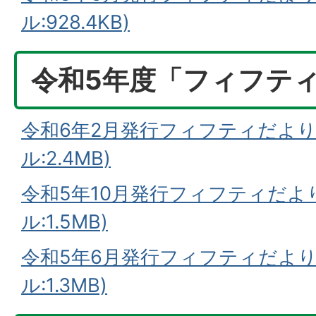
ル:928.4KB)
令和5年度「フィフテ
令和6年2月発行フィフティだより
ル:2.4MB)
令和5年10月発行フィフティだより
ル:1.5MB)
令和5年6月発行フィフティだより
ル:1.3MB)