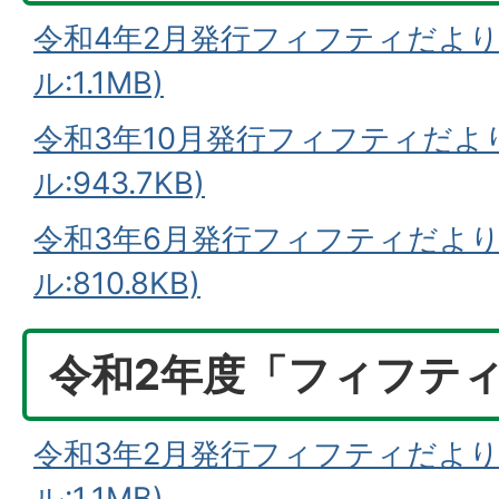
令和4年2月発行フィフティだより
ル:1.1MB)
令和3年10月発行フィフティだより
ル:943.7KB)
令和3年6月発行フィフティだより
ル:810.8KB)
令和2年度「フィフテ
令和3年2月発行フィフティだより
ル:1.1MB)