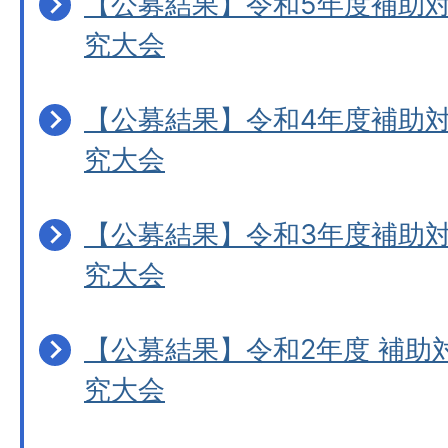
【公募結果】令和5年度補助
究大会
【公募結果】令和4年度補助
究大会
【公募結果】令和3年度補助
究大会
【公募結果】令和2年度 補助
究大会