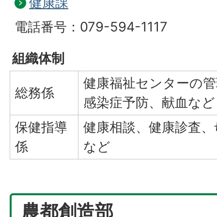
健康課
電話番号：079-594-1117
組織体制
健康福祉センターの管
総務係
感染症予防、献血など
保健指導
健康相談、健康診査、
係
など
農都創造部