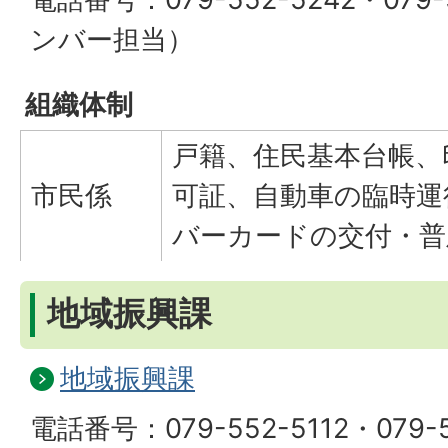
ンバー担当）
組織体制
戸籍、住民基本台帳、
市民係
可証、自動車の臨時運
バーカードの交付・普
地域振興課
地域振興課
電話番号：079-552-5112・079-