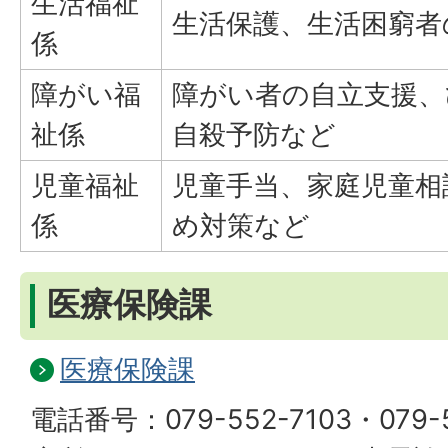
生活福祉
生活保護、生活困窮者
係
障がい福
障がい者の自立支援、
祉係
自殺予防など
児童福祉
児童手当、家庭児童相
係
め対策など
医療保険課
医療保険課
電話番号：079-552-7103・079