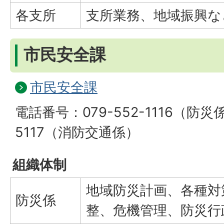
各支所
支所業務、地域振興な
市民安全課
市民安全課
電話番号：079-552-1116（防災係
5117（消防交通係）
組織体制
地域防災計画、各種対
防災係
整、危機管理、防災行