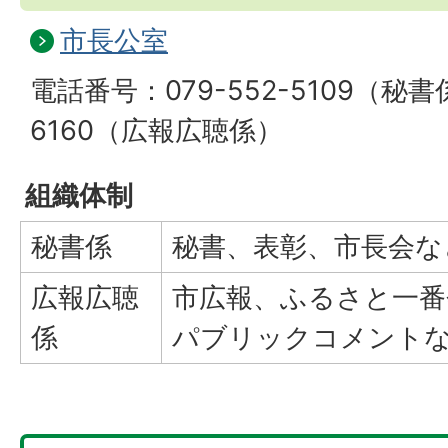
市長公室
電話番号：079-552-5109（秘書係
6160（広報広聴係）
組織体制
秘書係
秘書、表彰、市長会な
広報広聴
市広報、ふるさと一番
係
パブリックコメント