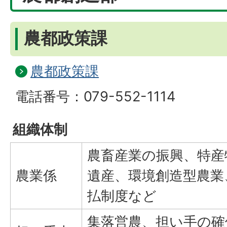
農都政策課
農都政策課
電話番号：079-552-1114
組織体制
農畜産業の振興、特産
農業係
遺産、環境創造型農業
払制度など
集落営農、担い手の確