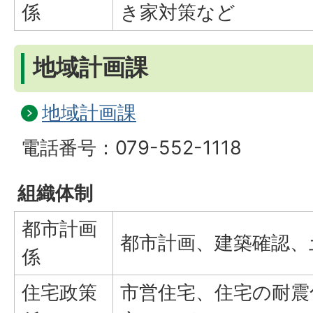
係
き家対策など
地域計画課
地域計画課
電話番号：079-552-1118
組織体制
都市計画
都市計画、建築確認、
係
住宅政策
市営住宅、住宅の耐震