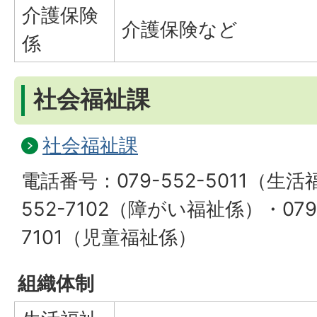
介護保険
介護保険など
係
社会福祉課
社会福祉課
電話番号：079-552-5011（生活
552-7102（障がい福祉係）・079-
7101（児童福祉係）
組織体制