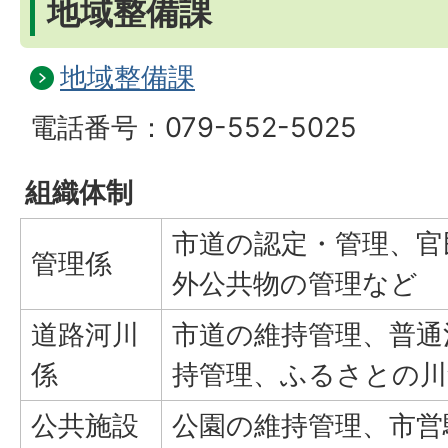
地域整備課
地域整備課
電話番号：079-552-5025
組織体制
市道の認定・管理、官
管理係
外公共物の管理など
道路河川
市道の維持管理、普通
係
持管理、ふるさとの
公共施設
公園の維持管理、市営