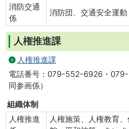
消防交通
消防団、交通安全運動
係
人権推進課
人権推進課
電話番号：079-552-6926・079-
同参画係）
組織体制
人権推進
人権施策、人権教育、