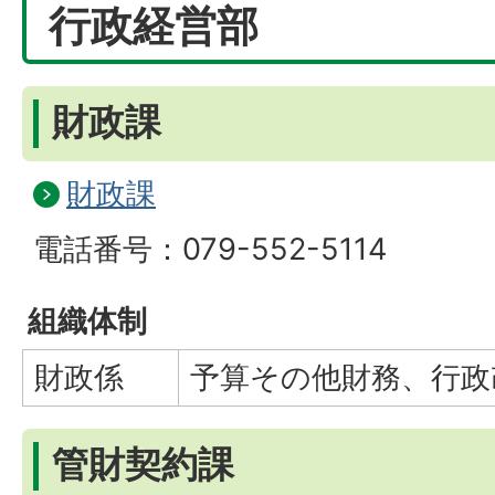
行政経営部
財政課
財政課
電話番号：079-552-5114
組織体制
財政係
予算その他財務、行政
管財契約課