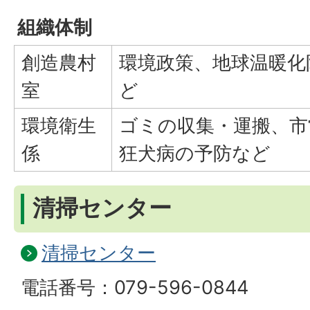
組織体制
創造農村
環境政策、地球温暖化
室
ど
環境衛生
ゴミの収集・運搬、市
係
狂犬病の予防など
清掃センター
清掃センター
電話番号：079-596-0844