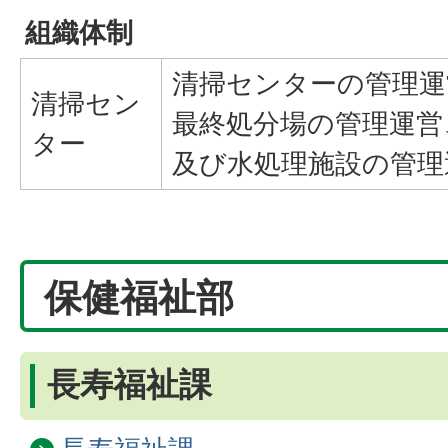
組織体制
清掃センターの管理運
清掃セン
最終処分場の管理運営
ター
及び水処理施設の管理
保健福祉部
長寿福祉課