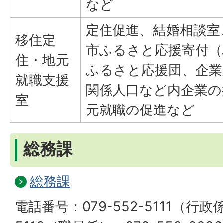
など
定住促進、結婚相談室
移住定
市ふるさと応援寄付（
住・地元
ふるさと応援団、企業
就職支援
関係人口など内企業の
室
元就職の促進など
総務課
総務課
電話番号：079-552-5111（行政係