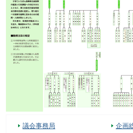
議会事務局
企画