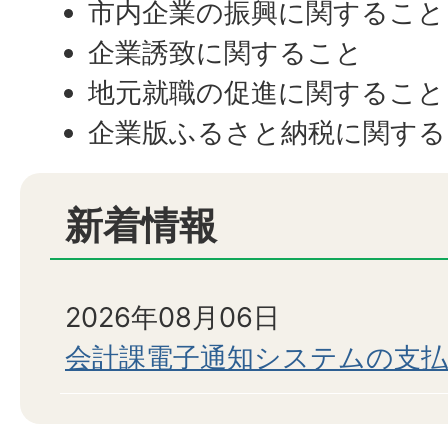
市内企業の振興に関すること
企業誘致に関すること
地元就職の促進に関すること
企業版ふるさと納税に関する
新着情報
2026年08月06日
会計課電子通知システムの支払