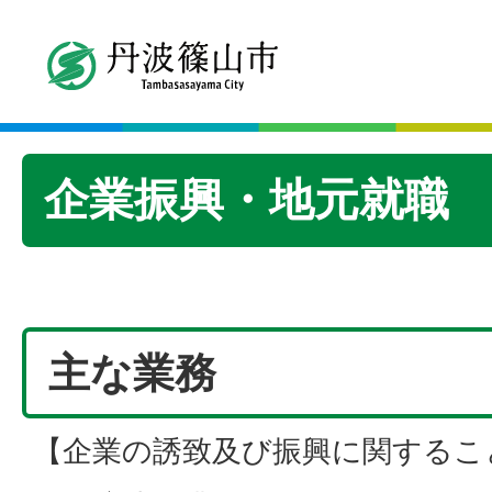
企業振興・地元就職
主な業務
【企業の誘致及び振興に関するこ