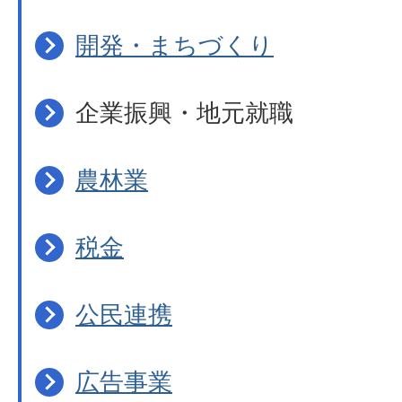
開発・まちづくり
企業振興・地元就職
農林業
税金
公民連携
広告事業