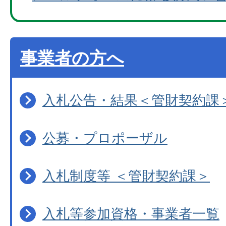
事業者の方へ
入札公告・結果＜管財契約課
公募・プロポーザル
入札制度等 ＜管財契約課＞
入札等参加資格・事業者一覧