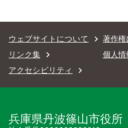
ウェブサイトについて
著作権
リンク集
個人情
アクセシビリティ
兵庫県丹波篠山市役所