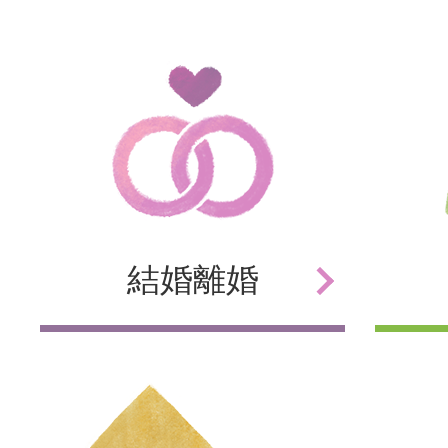
結婚
離婚