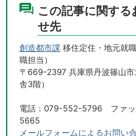
この記事に関する
せ先
創造都市課
移住定住・地元就職
職担当）
〒669-2397 兵庫県丹波篠山
舎3階）
電話：079-552-5796 ファッ
5665
メールフォームによるお問い