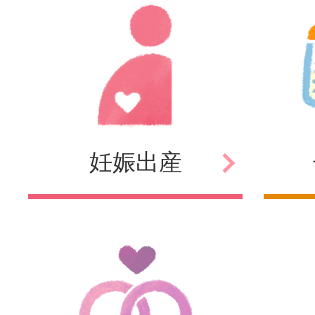
妊娠
出産