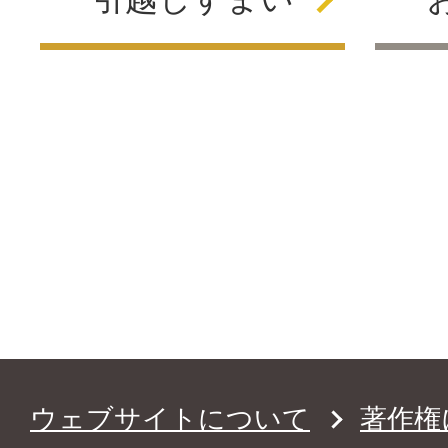
ウェブサイトについて
著作権