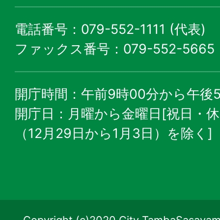
電話番号：079-552-1111 (代表)
ファックス番号：079-552-5665
開庁時間：午前9時00分から午後5
開庁日：月曜から金曜日[祝日・
（12月29日から1月3日）を除く]