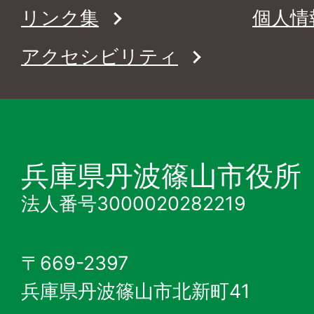
リンク集
個人情
アクセシビリティ
兵庫県丹波篠山市役所
法人番号3000020282219
〒669-2397
兵庫県丹波篠山市北新町41