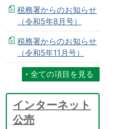
税務署からのお知らせ
（令和5年8月号）
税務署からのお知らせ
（令和5年11月号）
全ての項目を見る
インターネット
公売