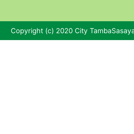
Copyright (c) 2020 City TambaSasaya