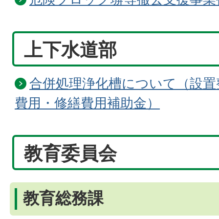
上下水道部
合併処理浄化槽について（設置
費用・修繕費用補助金）
教育委員会
教育総務課