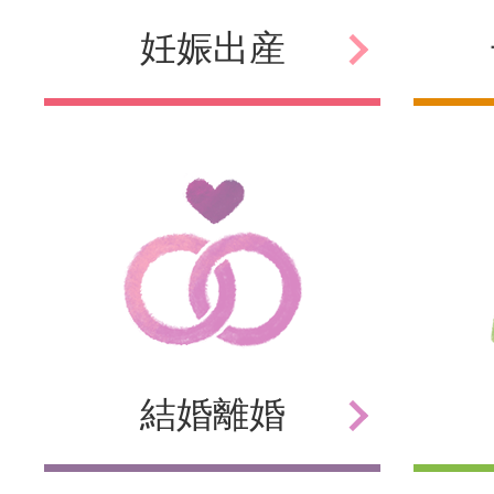
妊娠
出産
結婚
離婚