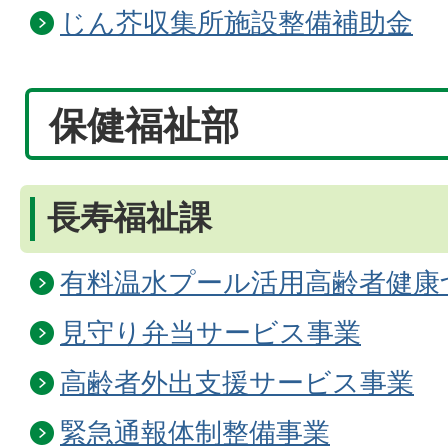
じん芥収集所施設整備補助金
保健福祉部
長寿福祉課
有料温水プール活用高齢者健康
見守り弁当サービス事業
高齢者外出支援サービス事業
緊急通報体制整備事業