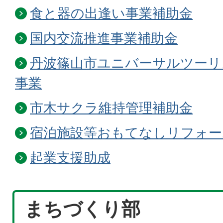
食と器の出逢い事業補助金
国内交流推進事業補助金
丹波篠山市ユニバーサルツーリ
事業
市木サクラ維持管理補助金
宿泊施設等おもてなしリフォー
起業支援助成
まちづくり部