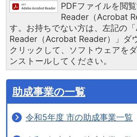
PDFファイルを閲覧
Reader（Acroba
す。お持ちでない方は、左記の「A
Reader（Acrobat Reader
クリックして、ソフトウェアを
ンストールしてください。
助成事業の一覧
令和5年度 市の助成事業一覧