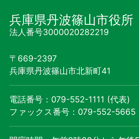
兵庫県丹波篠山市役所
法人番号3000020282219
〒669-2397
兵庫県丹波篠山市北新町41
電話番号：079-552-1111 (代表)
ファックス番号：079-552-5665