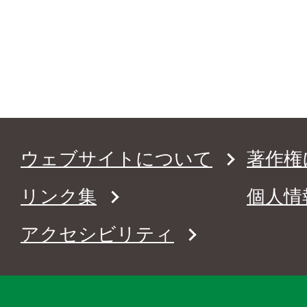
ウェブサイトについて
著作権
リンク集
個人情
アクセシビリティ