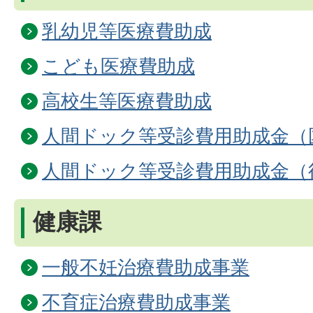
乳幼児等医療費助成
こども医療費助成
高校生等医療費助成
人間ドック等受診費用助成金（
人間ドック等受診費用助成金（
健康課
一般不妊治療費助成事業
不育症治療費助成事業