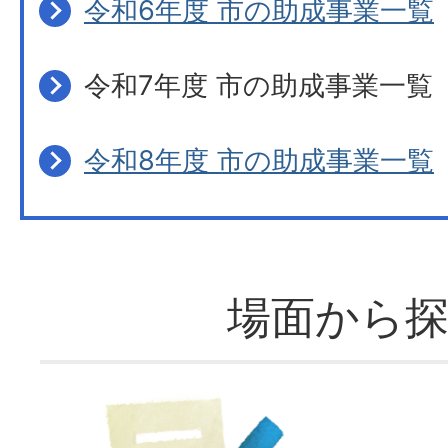
令和6年度 市の助成事業一覧
令和7年度 市の助成事業一覧
令和8年度 市の助成事業一覧
場面から