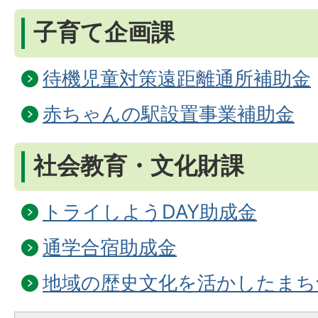
子育て企画課
待機児童対策遠距離通所補助金
赤ちゃんの駅設置事業補助金
社会教育・文化財課
トライしようDAY助成金
通学合宿助成金
地域の歴史文化を活かしたまち