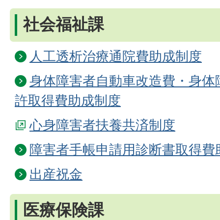
社会福祉課
人工透析治療通院費助成制度
身体障害者自動車改造費・身体
許取得費助成制度
心身障害者扶養共済制度
障害者手帳申請用診断書取得費
出産祝金
医療保険課